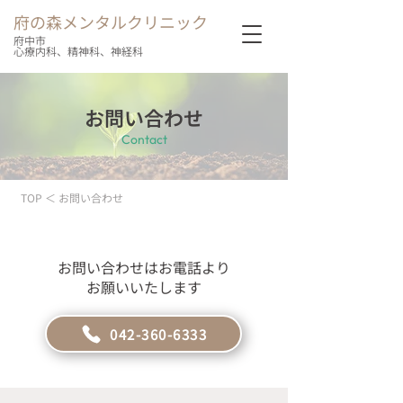
府の森メンタルクリニック
府中市
心療内科、精神科、神経科
お問い合わせ
Contact
TOP ＜ お問い合わせ
お問い合わせはお電話より
お願いいたします
042-360-6333