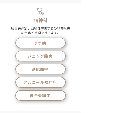
精神科
統合失調症、双極性障害などの精神疾患
の治療と管理を行います。
うつ病
パニック障害
適応障害
アルコール依存症
統合失調症