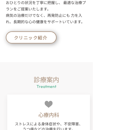
おひとりの状況を丁寧に把握し、 最適な治療プ
ランをご提案いたします。
病気の治療だけでなく、再発防止にも 力を入
れ、長期的な心の健康をサポートいています。
クリニック紹介
診療案内
Treatment
心療内科
ストレスによる身体症状や、不安障害、
うつ病などの治療を行います。