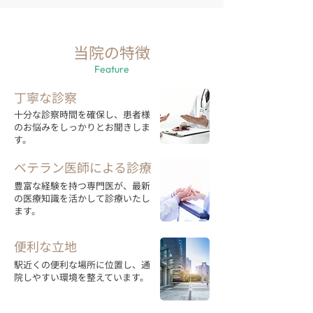
当院の特徴
Feature
丁寧な診察
十分な診察時間を確保し、患者様
のお悩みをしっかりとお聞きしま
す。
ベテラン医師による診療
豊富な経験を持つ専門医が、最新
の医療知識を活かして診療いたし
ます。
便利な立地
駅近くの便利な場所に位置し、通
院しやすい環境を整えています。